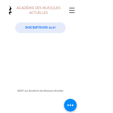
ACADÉMIE DES MUSIQUES
ACTUELLES
INSCRIPTIONS 26/27
©2021 par Académie des Musiques Actuelles